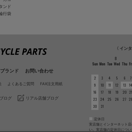
タンド
輪行袋
〈 イン
8
Sun
Mon
Tue
Wed
Thu
Fr
ブランド
お問い合わせ
2
3
4
5
6
7
法
よくあるご質問
FAX注文用紙
9
10
11
12
13
1
16
17
18
19
20
2
ブログ
リアル店舗ブログ
23
24
25
26
27
2
30
31
■
定休日
実店舗とインターネット店
い。実店舗の定休日につい