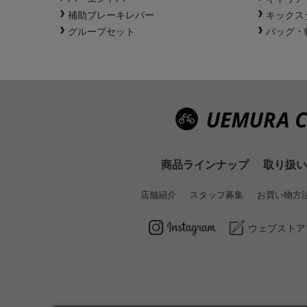
補助ブレーキレバー
キックス
グループセット
バッグ・
商品ラインナップ
取り扱い
店舗紹介
スタッフ募集
お買い物方
ウェブストア