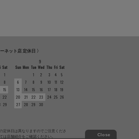
ターネット店 定休日 〉
9
i
Sat
Sun
Mon
Tue
Wed
Thu
Fri
Sat
1
1
2
3
4
5
8
6
7
8
9
10
11
12
4
15
13
14
15
16
17
18
19
1
22
20
21
22
23
24
25
26
8
29
27
28
29
30
の定休日は異なりますのでご注意くださ
ては店舗紹介をご確認ください。