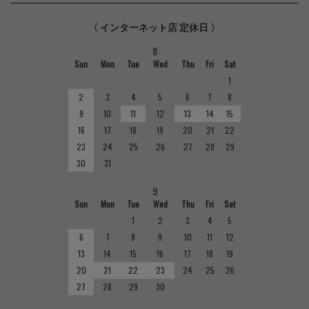
〈 インターネット店 定休日 〉
8
Sun
Mon
Tue
Wed
Thu
Fri
Sat
1
2
3
4
5
6
7
8
9
10
11
12
13
14
15
16
17
18
19
20
21
22
23
24
25
26
27
28
29
30
31
9
Sun
Mon
Tue
Wed
Thu
Fri
Sat
1
2
3
4
5
6
7
8
9
10
11
12
13
14
15
16
17
18
19
20
21
22
23
24
25
26
27
28
29
30