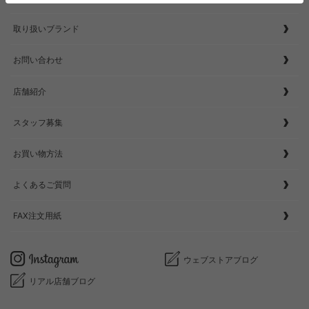
取り扱いブランド
お問い合わせ
店舗紹介
スタッフ募集
お買い物方法
よくあるご質問
FAX注文用紙
ウェブストアブログ
リアル店舗ブログ