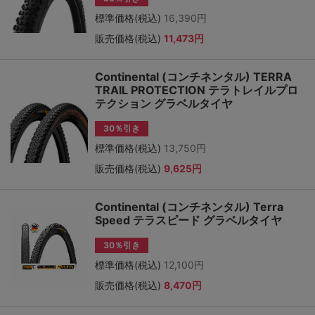
標準価格(税込)
16,390円
販売価格(税込)
11,473円
Continental (コンチネンタル) TERRA
TRAIL PROTECTION テラトレイルプロ
テクション グラベルタイヤ
30％引き
標準価格(税込)
13,750円
販売価格(税込)
9,625円
Continental (コンチネンタル) Terra
Speed テラスピード グラベルタイヤ
30％引き
標準価格(税込)
12,100円
販売価格(税込)
8,470円