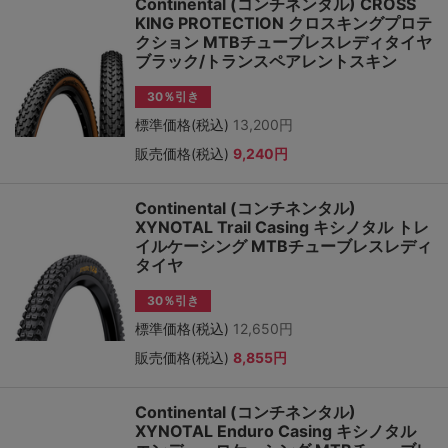
Continental (コンチネンタル) CROSS
KING PROTECTION クロスキングプロテ
クション MTBチューブレスレディタイヤ
ブラック/トランスペアレントスキン
30％引き
標準価格(税込)
13,200円
販売価格(税込)
9,240円
Continental (コンチネンタル)
XYNOTAL Trail Casing キシノタル トレ
イルケーシング MTBチューブレスレディ
タイヤ
30％引き
標準価格(税込)
12,650円
販売価格(税込)
8,855円
Continental (コンチネンタル)
XYNOTAL Enduro Casing キシノタル