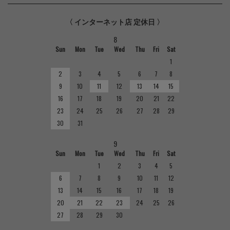
〈 インターネット店 定休日 〉
8
Sun
Mon
Tue
Wed
Thu
Fri
Sat
1
2
3
4
5
6
7
8
9
10
11
12
13
14
15
16
17
18
19
20
21
22
23
24
25
26
27
28
29
30
31
9
Sun
Mon
Tue
Wed
Thu
Fri
Sat
1
2
3
4
5
6
7
8
9
10
11
12
13
14
15
16
17
18
19
20
21
22
23
24
25
26
27
28
29
30