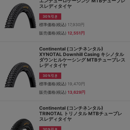
エンデューロケーシング MTBチューブレ
スレディタイヤ
30％引き
標準価格(税込)
17,930円
販売価格(税込)
12,551円
Continental (コンチネンタル)
XYNOTAL Downhill Casing キシノタル
ダウンヒルケーシング MTBチューブレス
レディタイヤ
30％引き
標準価格(税込)
19,470円
販売価格(税込)
13,629円
Continental (コンチネンタル)
TRINOTAL トリノタル MTBチューブレ
スレディタイヤ
30％引き