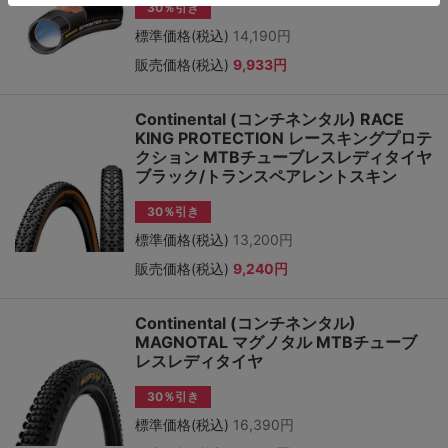
30％引き
標準価格(税込)
14,190円
販売価格(税込)
9,933円
Continental (コンチネンタル) RACE
KING PROTECTION レースキングプロテ
クション MTBチューブレスレディタイヤ
ブラック/トランスペアレントスキン
30％引き
標準価格(税込)
13,200円
販売価格(税込)
9,240円
Continental (コンチネンタル)
MAGNOTAL マグノタル MTBチューブ
レスレディタイヤ
30％引き
標準価格(税込)
16,390円