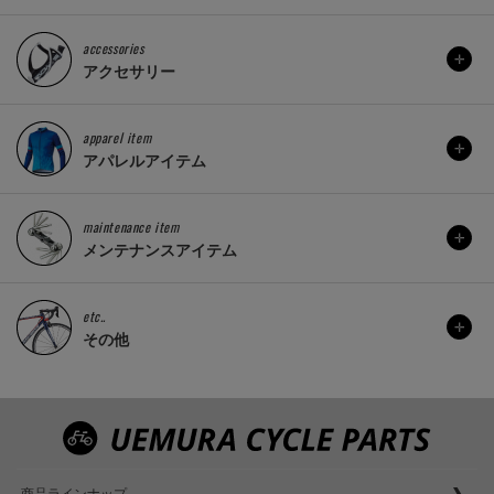
accessories
アクセサリー
apparel item
アパレルアイテム
maintenance item
メンテナンスアイテム
etc..
その他
商品ラインナップ