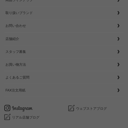
取り扱いブランド
お問い合わせ
店舗紹介
スタッフ募集
お買い物方法
よくあるご質問
FAX注文用紙
ウェブストアブログ
リアル店舗ブログ