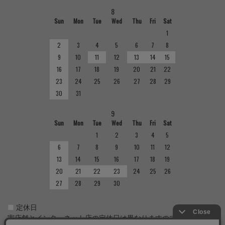
8
Sun
Mon
Tue
Wed
Thu
Fri
Sat
1
2
3
4
5
6
7
8
9
10
11
12
13
14
15
16
17
18
19
20
21
22
23
24
25
26
27
28
29
30
31
9
Sun
Mon
Tue
Wed
Thu
Fri
Sat
1
2
3
4
5
6
7
8
9
10
11
12
13
14
15
16
17
18
19
20
21
22
23
24
25
26
27
28
29
30
■
定休日
実店舗とインターネット店の定休日は異なりますのでご注意くだ