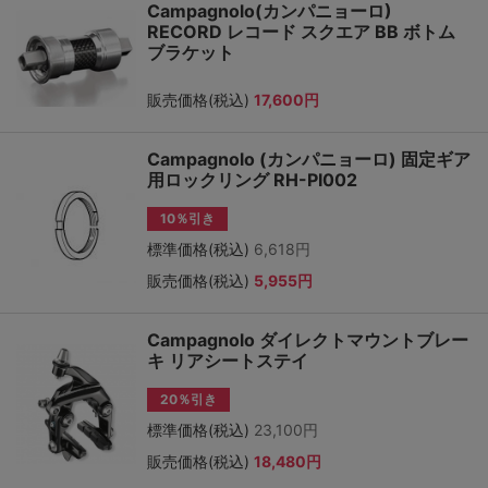
Campagnolo(カンパニョーロ)
RECORD レコード スクエア BB ボトム
ブラケット
販売価格(税込)
17,600円
Campagnolo (カンパニョーロ) 固定ギア
用ロックリング RH-PI002
10％引き
標準価格(税込)
6,618円
販売価格(税込)
5,955円
Campagnolo ダイレクトマウントブレー
キ リアシートステイ
20％引き
標準価格(税込)
23,100円
販売価格(税込)
18,480円