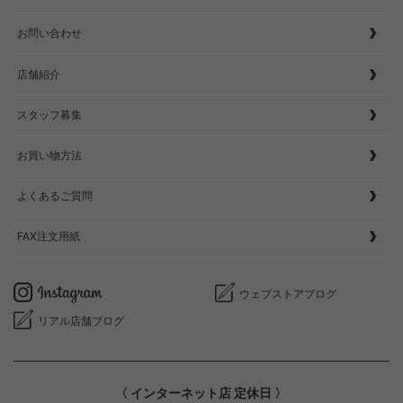
お問い合わせ
店舗紹介
スタッフ募集
お買い物方法
よくあるご質問
FAX注文用紙
ウェブストアブログ
リアル店舗ブログ
〈 インターネット店 定休日 〉