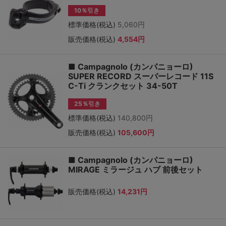
10％引き
標準価格(税込)
5,060円
販売価格(税込)
4,554円
■ Campagnolo (カンパニョーロ)
SUPER RECORD スーパーレコード 11S
C-Ti クランクセット 34-50T
25％引き
標準価格(税込)
140,800円
販売価格(税込)
105,600円
■ Campagnolo (カンパニョーロ)
MIRAGE ミラージュ ハブ 前後セット
販売価格(税込)
14,231円