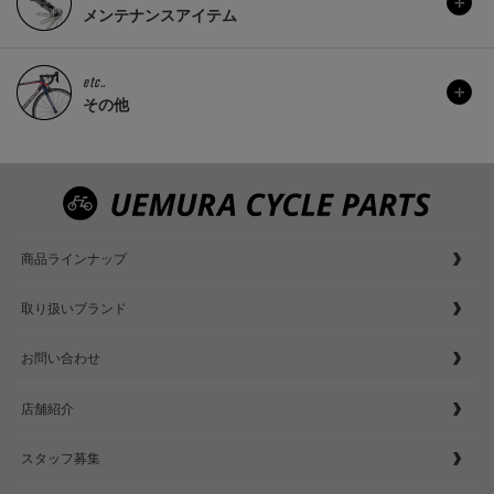
メンテナンスアイテム
etc..
その他
商品ラインナップ
取り扱いブランド
お問い合わせ
店舗紹介
スタッフ募集