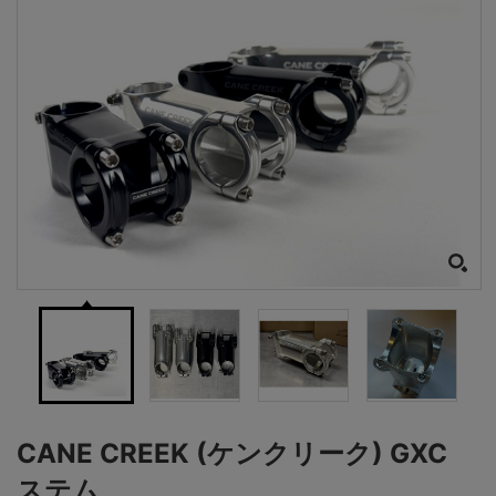
CANE CREEK (ケンクリーク) GXC
ステム