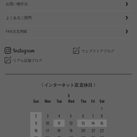
お買い物方法
よくあるご質問
FAX注文用紙
ウェブストアブログ
リアル店舗ブログ
〈 インターネット店 定休日 〉
8
Sun
Mon
Tue
Wed
Thu
Fri
Sat
1
2
3
4
5
6
7
8
9
10
11
12
13
14
15
16
17
18
19
20
21
22