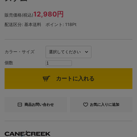
12,980円
販売価格(税込)
配送区分:
基本送料
ポイント:
118Pt
カラー・サイズ
個数
カートに入れる
商品お問い合わせ
お気に入りに追加