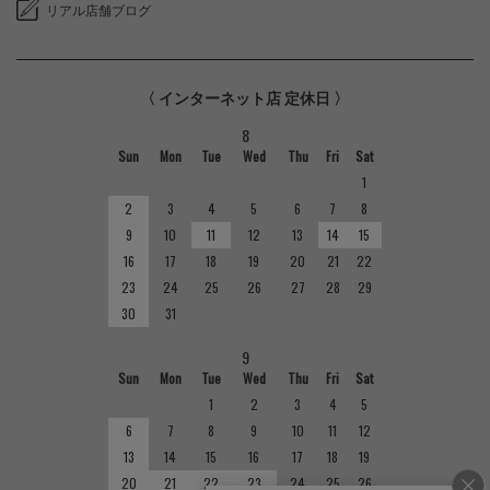
リアル店舗ブログ
〈 インターネット店 定休日 〉
8
Sun
Mon
Tue
Wed
Thu
Fri
Sat
1
2
3
4
5
6
7
8
9
10
11
12
13
14
15
16
17
18
19
20
21
22
23
24
25
26
27
28
29
30
31
9
Sun
Mon
Tue
Wed
Thu
Fri
Sat
1
2
3
4
5
6
7
8
9
10
11
12
13
14
15
16
17
18
19
20
21
22
23
24
25
26