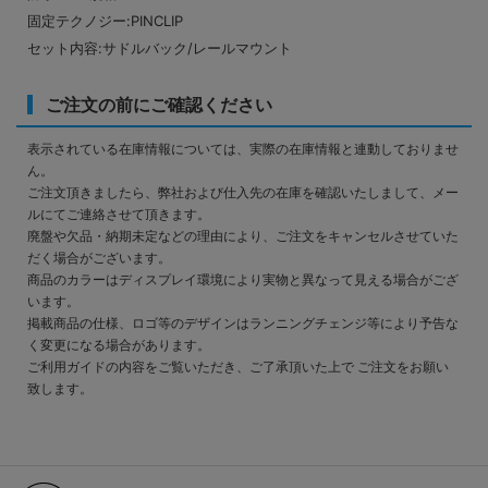
固定テクノジー:PINCLIP
セット内容:サドルバック/レールマウント
ご注文の前にご確認ください
表示されている在庫情報については、実際の在庫情報と連動しておりませ
ん。
ご注文頂きましたら、弊社および仕入先の在庫を確認いたしまして、メー
ルにてご連絡させて頂きます。
廃盤や欠品・納期未定などの理由により、ご注文をキャンセルさせていた
だく場合がございます。
商品のカラーはディスプレイ環境により実物と異なって見える場合がござ
います。
掲載商品の仕様、ロゴ等のデザインはランニングチェンジ等により予告な
く変更になる場合があります。
ご利用ガイドの内容をご覧いただき、ご了承頂いた上で ご注文をお願い
致します。