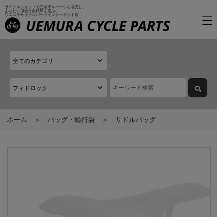
サイクルショップで完成車やパーツを販売し、
あなたに似合う自転車を選ぶ、
ウエムラサイクルパーツインターネット店
ホーム
バッグ・輪行袋
サドルバッグ