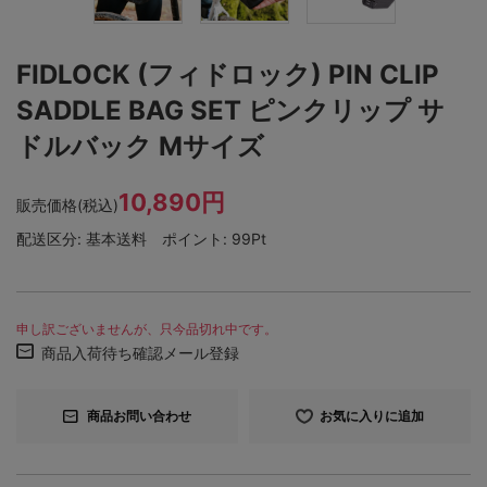
FIDLOCK (フィドロック) PIN CLIP
SADDLE BAG SET ピンクリップ サ
ドルバック Mサイズ
10,890円
販売価格(税込)
配送区分:
基本送料
ポイント:
99Pt
申し訳ございませんが、只今品切れ中です。
商品入荷待ち確認メール登録
商品お問い合わせ
お気に入りに追加