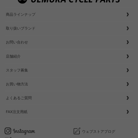
商品ラインナップ
取り扱いブランド
お問い合わせ
店舗紹介
スタッフ募集
お買い物方法
よくあるご質問
FAX注文用紙
ウェブストアブログ