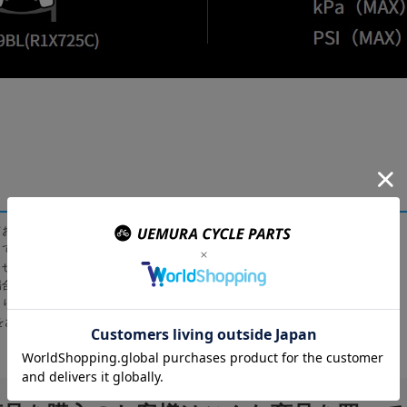
ておりません。
して、メールにてご連絡させて頂きます。
させていただく場合がございます。
場合がございます。
より予告なく変更になる場合があります。
をお願い致します。