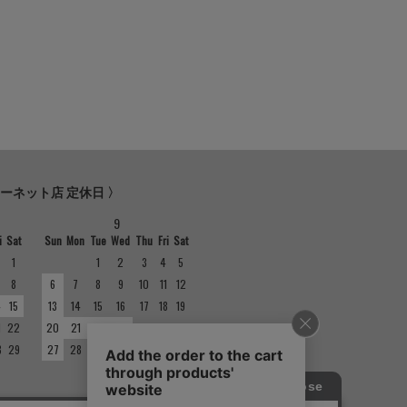
ターネット店 定休日 〉
9
i
Sat
Sun
Mon
Tue
Wed
Thu
Fri
Sat
1
1
2
3
4
5
8
6
7
8
9
10
11
12
4
15
13
14
15
16
17
18
19
1
22
20
21
22
23
24
25
26
8
29
27
28
29
30