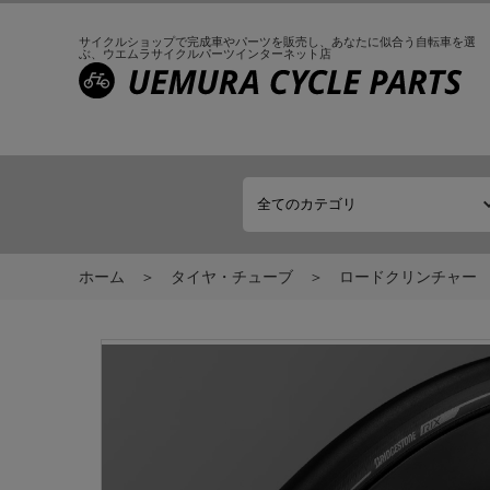
サイクルショップで完成車やパーツを販売し、
あなたに似合う自転車を選
ぶ、
ウエムラサイクルパーツインターネット店
ホーム
タイヤ・チューブ
ロードクリンチャー