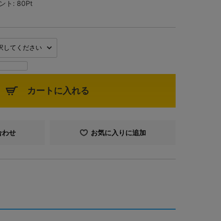
ント:
80Pt
カートに入れる
合わせ
お気に入りに追加