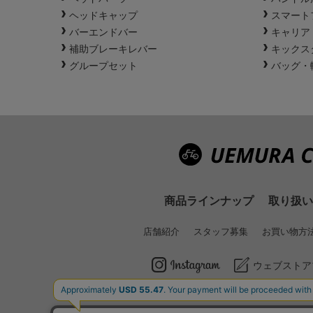
ヘッドキャップ
スマート
バーエンドバー
キャリア
補助ブレーキレバー
キックス
グループセット
バッグ・
商品ラインナップ
取り扱い
店舗紹介
スタッフ募集
お買い物方
ウェブストア