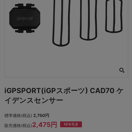
iGPSPORT(iGPスポーツ) CAD70 ケ
イデンスセンサー
標準価格(税込)
2,750円
2,475円
10％引き
販売価格(税込)