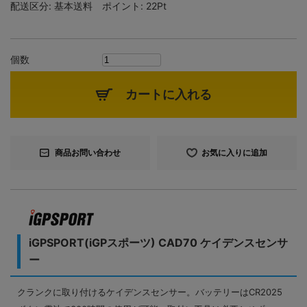
配送区分:
基本送料
ポイント:
22Pt
個数
カートに入れる
商品お問い合わせ
お気に入りに追加
iGPSPORT(iGPスポーツ) CAD70 ケイデンスセンサ
ー
クランクに取り付けるケイデンスセンサー。バッテリーはCR2025