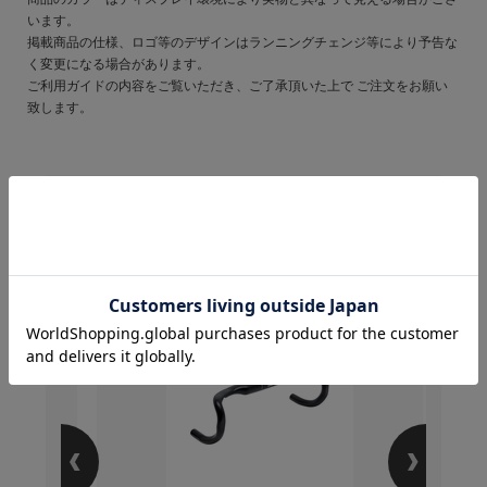
います。
掲載商品の仕様、ロゴ等のデザインはランニングチェンジ等により予告な
く変更になる場合があります。
ご利用ガイドの内容をご覧いただき、ご了承頂いた上で ご注文をお願い
致します。
この商品を購入のお客様
はこんな商品を買ってい
ます