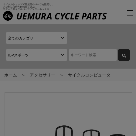
サイクルショップで完成車やパーツを販売し、
あなたに似合う自転車を選ぶ、
ウエムラサイクルパーツインターネット店
ホーム
アクセサリー
サイクルコンピュータ