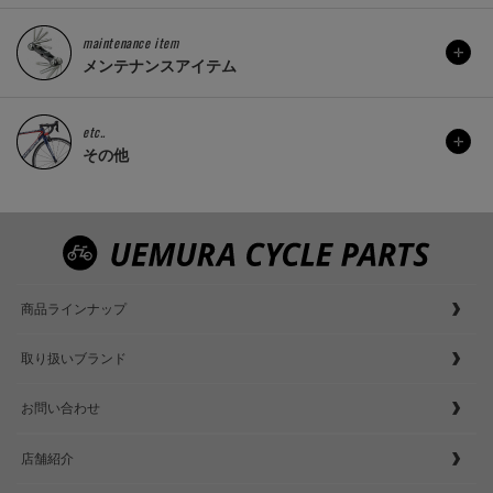
maintenance item
メンテナンスアイテム
etc..
その他
商品ラインナップ
取り扱いブランド
お問い合わせ
店舗紹介