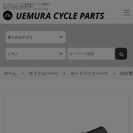
サイクルショップで完成車やパーツを販売し、
あなたに似合う自転車を選ぶ、
ウエムラサイクルパーツインターネット店
ホーム
サイクルパーツ
ロードバイクパーツ
Di2/