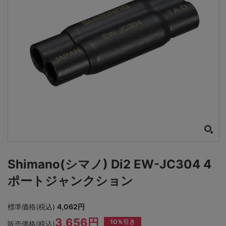
Shimano(シマノ) Di2 EW-JC304 4
ポートジャンクション
標準価格(税込)
4,062円
3,656円
10％引き
販売価格(税込)