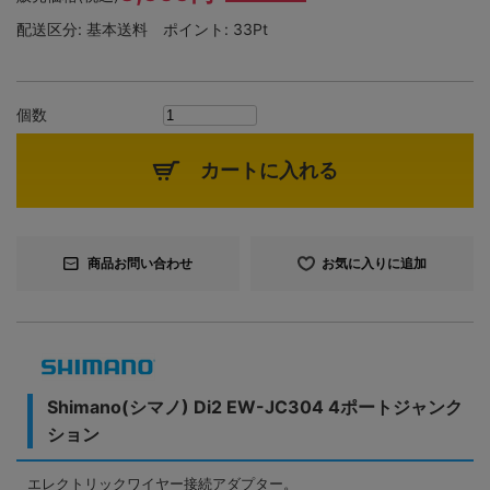
配送区分:
基本送料
ポイント:
33Pt
個数
カートに入れる
商品お問い合わせ
お気に入りに追加
Shimano(シマノ) Di2 EW-JC304 4ポートジャンク
ション
エレクトリックワイヤー接続アダプター。