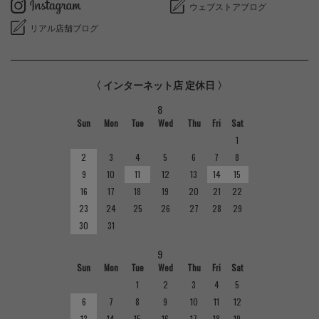
ウェブストアブログ
リアル店舗ブログ
〈 インターネット店 定休日 〉
8
Sun
Mon
Tue
Wed
Thu
Fri
Sat
1
2
3
4
5
6
7
8
9
10
11
12
13
14
15
16
17
18
19
20
21
22
23
24
25
26
27
28
29
30
31
9
Sun
Mon
Tue
Wed
Thu
Fri
Sat
1
2
3
4
5
6
7
8
9
10
11
12
13
14
15
16
17
18
19