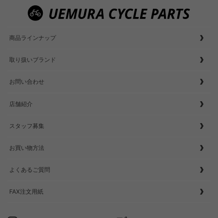
商品ラインナップ
取り扱いブランド
お問い合わせ
店舗紹介
スタッフ募集
お買い物方法
よくあるご質問
FAX注文用紙