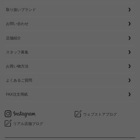
取り扱いブランド
お問い合わせ
店舗紹介
スタッフ募集
お買い物方法
よくあるご質問
FAX注文用紙
ウェブストアブログ
リアル店舗ブログ