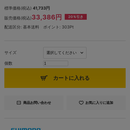
標準価格(税込)
41,733円
33,386円
20％引き
販売価格(税込)
配送区分:
基本送料
ポイント:
303Pt
サイズ
個数
カートに入れる
商品お問い合わせ
お気に入りに追加