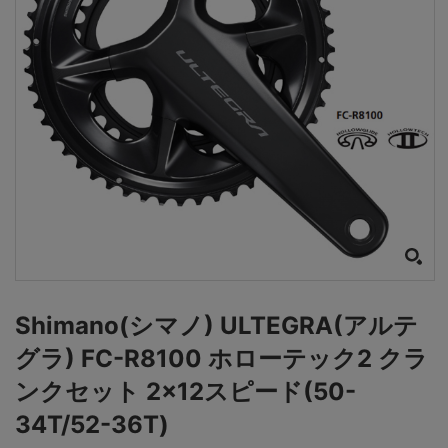
Shimano(シマノ) ULTEGRA(アルテ
グラ) FC-R8100 ホローテック2 クラ
ンクセット 2×12スピード(50-
34T/52-36T)