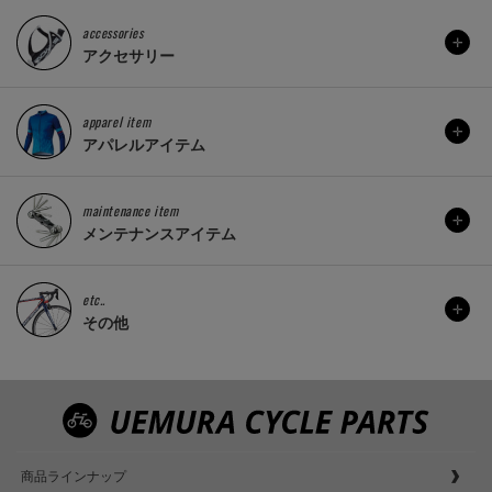
accessories
アクセサリー
apparel item
アパレルアイテム
maintenance item
メンテナンスアイテム
etc..
その他
商品ラインナップ