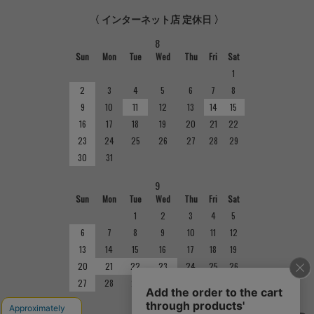
〈 インターネット店 定休日 〉
8
Sun
Mon
Tue
Wed
Thu
Fri
Sat
1
2
3
4
5
6
7
8
9
10
11
12
13
14
15
16
17
18
19
20
21
22
23
24
25
26
27
28
29
30
31
9
Sun
Mon
Tue
Wed
Thu
Fri
Sat
1
2
3
4
5
6
7
8
9
10
11
12
13
14
15
16
17
18
19
20
21
22
23
24
25
26
27
28
29
30