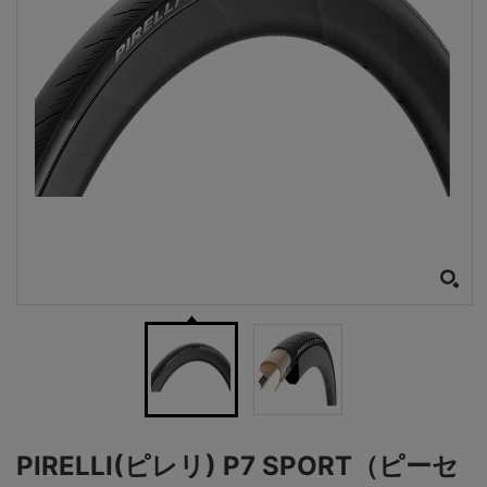
PIRELLI(ピレリ) P7 SPORT（ピーセ