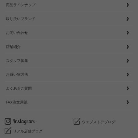
商品ラインナップ
取り扱いブランド
お問い合わせ
店舗紹介
スタッフ募集
お買い物方法
よくあるご質問
FAX注文用紙
ウェブストアブログ
リアル店舗ブログ