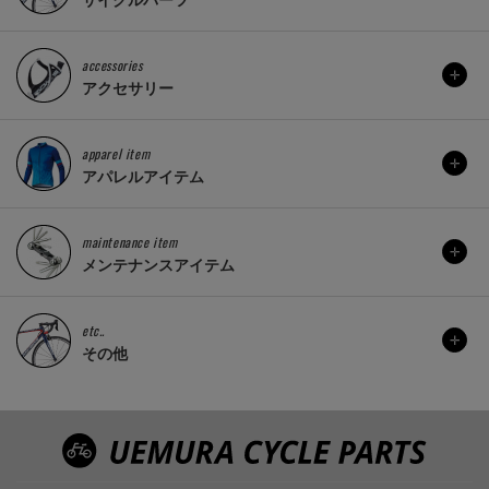
accessories
アクセサリー
apparel item
アパレルアイテム
maintenance item
メンテナンスアイテム
etc..
その他