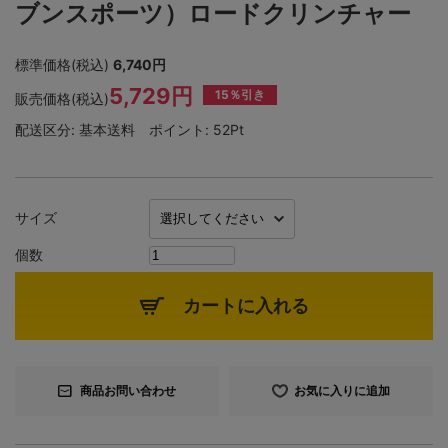
ブンスポーツ）ロードクリンチャー
標準価格(税込)
6,740円
5,729円
15％引き
販売価格(税込)
配送区分:
基本送料
ポイント:
52Pt
サイズ
個数
カートに入れる
商品お問い合わせ
お気に入りに追加