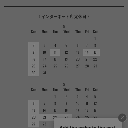
〈 インターネット店 定休日 〉
8
Sun
Mon
Tue
Wed
Thu
Fri
Sat
1
2
3
4
5
6
7
8
9
10
11
12
13
14
15
16
17
18
19
20
21
22
23
24
25
26
27
28
29
30
31
9
Sun
Mon
Tue
Wed
Thu
Fri
Sat
1
2
3
4
5
6
7
8
9
10
11
12
13
14
15
16
17
18
19
20
21
22
23
24
25
26
27
28
29
30