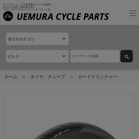
サイクルショップで完成車やパーツを販売し、
あなたに似合う自転車を選ぶ、
ウエムラサイクルパーツインターネット店
ホーム
タイヤ・チューブ
ロードクリンチャー