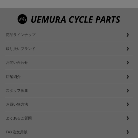
商品ラインナップ
取り扱いブランド
お問い合わせ
店舗紹介
スタッフ募集
お買い物方法
よくあるご質問
FAX注文用紙