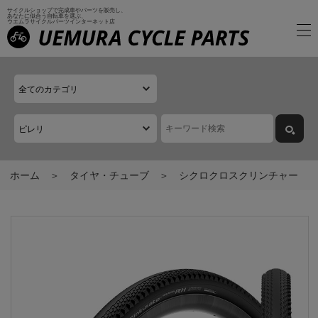
サイクルショップで完成車やパーツを販売し、
あなたに似合う自転車を選ぶ、
ウエムラサイクルパーツインターネット店
ホーム
タイヤ・チューブ
シクロクロスクリンチャー