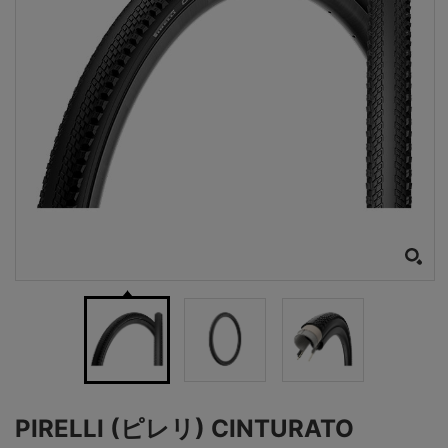
PIRELLI (ピレリ) CINTURATO