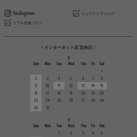
ウェブストアブログ
リアル店舗ブログ
〈 インターネット店 定休日 〉
8
Sun
Mon
Tue
Wed
Thu
Fri
Sat
1
2
3
4
5
6
7
8
9
10
11
12
13
14
15
16
17
18
19
20
21
22
23
24
25
26
27
28
29
30
31
9
Sun
Mon
Tue
Wed
Thu
Fri
Sat
1
2
3
4
5