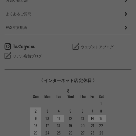
お買い物方法
よくあるご質問
FAX注文用紙
ウェブストアブログ
リアル店舗ブログ
〈 インターネット店 定休日 〉
8
Sun
Mon
Tue
Wed
Thu
Fri
Sat
1
2
3
4
5
6
7
8
9
10
11
12
13
14
15
16
17
18
19
20
21
22
23
24
25
26
27
28
29