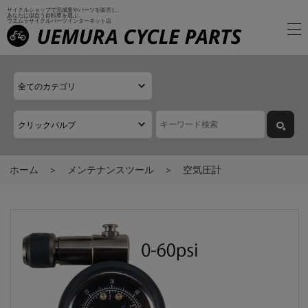
サイクルショップで完成車やパーツを販売し、
あなたに似合う自転車を選ぶ、
ウエムラサイクルパーツインターネット店
ホーム
メンテナンスツール
空気圧計