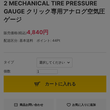
2 MECHANICAL TIRE PRESSURE
GAUGE クリック専用アナログ空気圧
ゲージ
4,840円
販売価格(税込)
配送区分:
基本送料
ポイント:
44Pt
タイプ
個数
カートに入れる
商品お問い合わせ
お気に入りに追加