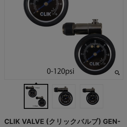
CLIK VALVE (クリックバルブ) GEN-