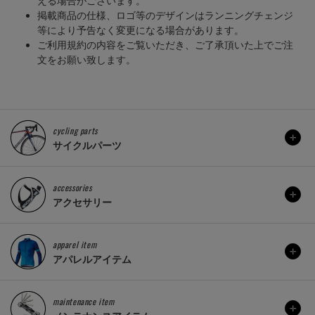
える場合がございます。
掲載商品の仕様、ロゴ等のデザインはランニングチェンジ
等により予告なく変更になる場合があります。
ご利用規約の内容をご覧いただき、ご了承頂いた上でご注
文をお願い致します。
cycling parts
サイクルパーツ
accessories
アクセサリー
apparel item
アパレルアイテム
maintenance item