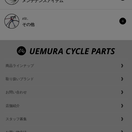
メンテナンスアイテム
etc..
その他
商品ラインナップ
取り扱いブランド
お問い合わせ
店舗紹介
スタッフ募集