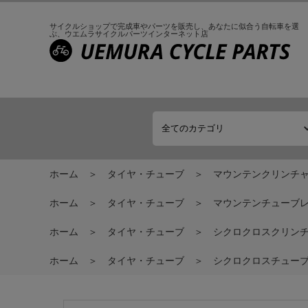
サイクルショップで完成車やパーツを販売し、
あなたに似合う自転車を選
ぶ、
ウエムラサイクルパーツインターネット店
ホーム
タイヤ・チューブ
マウンテンクリンチ
ホーム
タイヤ・チューブ
マウンテンチューブ
ホーム
タイヤ・チューブ
シクロクロスクリン
ホーム
タイヤ・チューブ
シクロクロスチュー