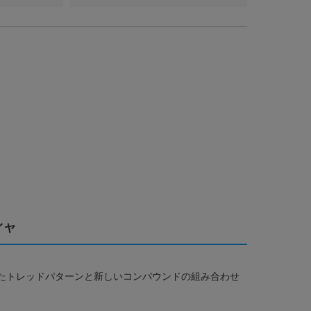
イヤ
ぞれ適したトレッドパターンと新しいコンパウンドの組み合わせ