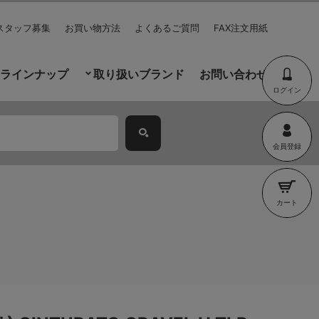
スタッフ募集
お買い物方法
よくあるご質問
FAX注文用紙
ラインナップ
取り扱いブランド
お問い合わせ
ログイン
会員登録
カート