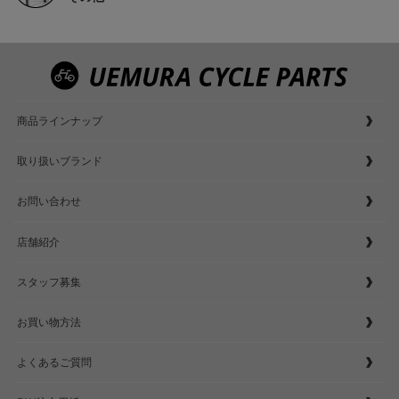
商品ラインナップ
取り扱いブランド
お問い合わせ
店舗紹介
スタッフ募集
お買い物方法
よくあるご質問