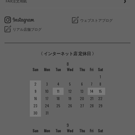
FAX注文用紙
ウェブストアブログ
リアル店舗ブログ
〈 インターネット店 定休日 〉
8
Sun
Mon
Tue
Wed
Thu
Fri
Sat
1
2
3
4
5
6
7
8
9
10
11
12
13
14
15
16
17
18
19
20
21
22
23
24
25
26
27
28
29
30
31
9
Sun
Mon
Tue
Wed
Thu
Fri
Sat