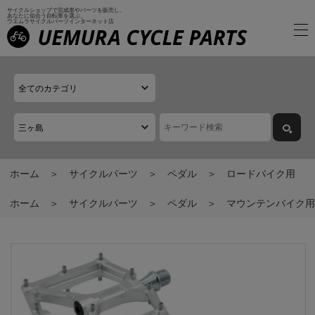
サイクルショップで完成車やパーツを販売し、
あなたに似合う自転車を選ぶ、
ウエムラサイクルパーツインターネット店
ホーム
サイクルパーツ
ペダル
ロードバイク用
ホーム
サイクルパーツ
ペダル
マウンテンバイク用