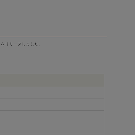
0」*をリリースしました。