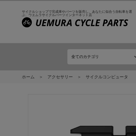
サイクルショップで完成車やパーツを販売し、
あなたに似合う自転車を選
ぶ、
ウエムラサイクルパーツインターネット店
ホーム
アクセサリー
サイクルコンピュータ