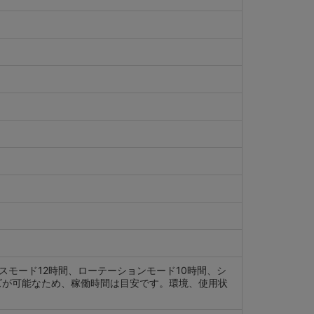
スモード12時間、ローテーションモード10時間、シ
ズが可能なため、稼働時間は目安です。環境、使用状