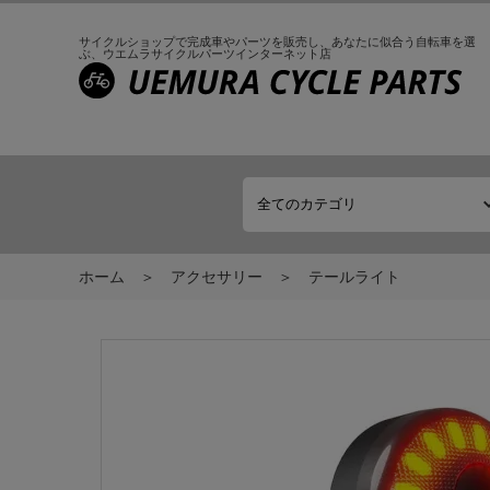
サイクルショップで完成車やパーツを販売し、
あなたに似合う自転車を選
ぶ、
ウエムラサイクルパーツインターネット店
ホーム
アクセサリー
テールライト