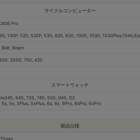
サイクルコンピューター
C406 Pro
0, 130P, 520, 520P, 530, 820, 830, 1000, 1030, 1030Plus,1040,Ex
 Bolt, Roam
S800, S500, 750, 420
スマートウォッチ
ete245, 645, 735, 745, 935, 945, D2
, 5s, 5x, 5Plus, 5xPlus, 6s, 6x, 6Pro, 6sPro, 6xPro
製品仕様
*25mm