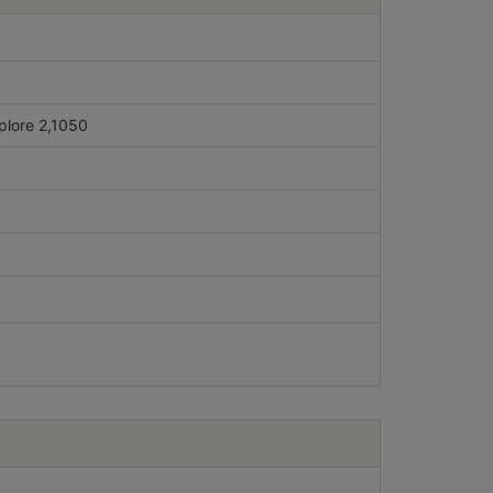
plore 2,1050