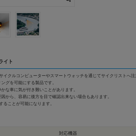
ルライト
、サイクルコンピューターやスマートウォッチを通じてサイクリストへ注
リングを可能にする製品です。
静かな車に気が付き難いことがあります。
要因から、容易に後方を目で確認出来ない場合もあります。
応することが可能になります。
対応機器