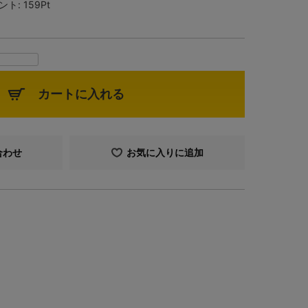
ント:
159Pt
カートに入れる
合わせ
お気に入りに追加