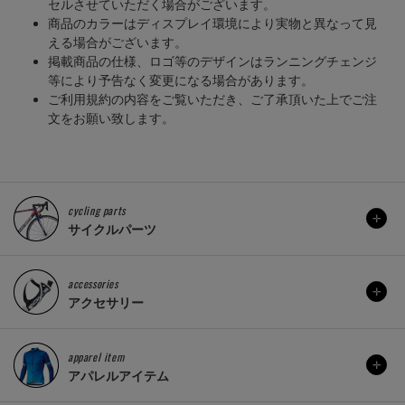
セルさせていただく場合がございます。
商品のカラーはディスプレイ環境により実物と異なって見
える場合がございます。
掲載商品の仕様、ロゴ等のデザインはランニングチェンジ
等により予告なく変更になる場合があります。
ご利用規約の内容をご覧いただき、ご了承頂いた上でご注
文をお願い致します。
cycling parts
サイクルパーツ
accessories
アクセサリー
apparel item
アパレルアイテム