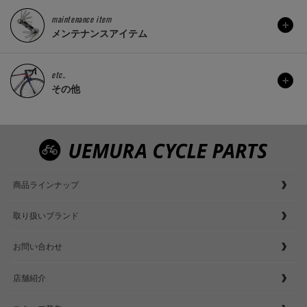
maintenance item
メンテナンスアイテム
etc..
その他
商品ラインナップ
取り扱いブランド
お問い合わせ
店舗紹介