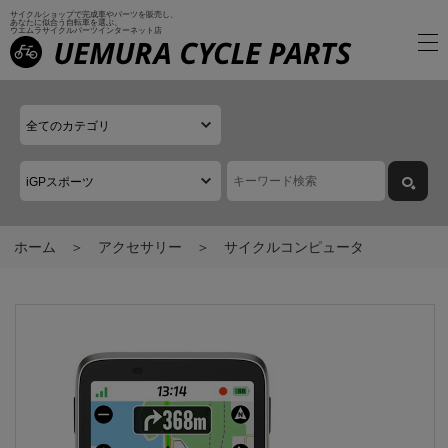
サイクルショップで完成車やパーツを販売し、
あなたに似合う自転車を選ぶ、
ウエムラサイクルパーツインターネット店
ホーム
アクセサリー
サイクルコンピュータ