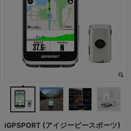
iGPSPORT (アイジーピースポーツ)