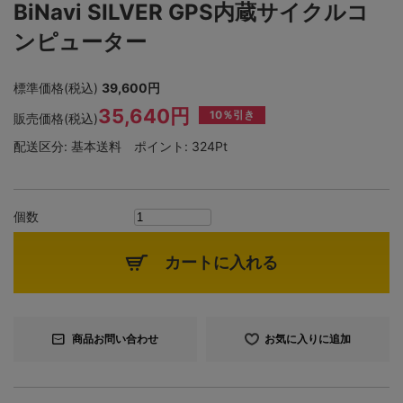
BiNavi SILVER GPS内蔵サイクルコ
ンピューター
標準価格(税込)
39,600円
35,640円
10％引き
販売価格(税込)
配送区分:
基本送料
ポイント:
324Pt
個数
カートに入れる
商品お問い合わせ
お気に入りに追加