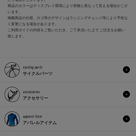
商品のカラーはディスプレイ環境により実物と異なって見える場合がござ
います。
掲載商品の仕様、ロゴ等のデザインはランニングチェンジ等により予告な
く変更になる場合があります。
ご利用ガイドの内容をご覧いただき、ご了承頂いた上で ご注文をお願い
致します。
cycling parts
サイクルパーツ
accessories
アクセサリー
apparel item
アパレルアイテム