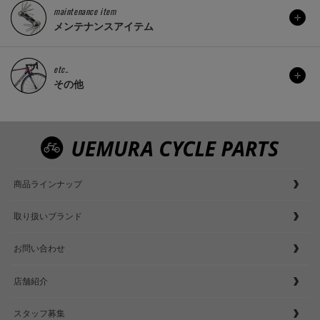
maintenance item
メンテナンスアイテム
etc..
その他
商品ラインナップ
取り扱いブランド
お問い合わせ
店舗紹介
スタッフ募集