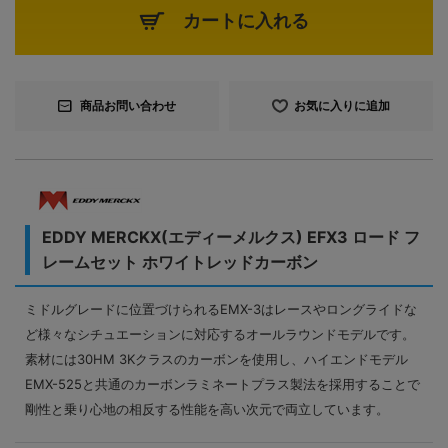
カートに入れる
商品お問い合わせ
お気に入りに追加
EDDY MERCKX(エディーメルクス) EFX3 ロード フ
レームセット ホワイトレッドカーボン
ミドルグレードに位置づけられるEMX-3はレースやロングライドな
ど様々なシチュエーションに対応するオールラウンドモデルです。
素材には30HM 3Kクラスのカーボンを使用し、ハイエンドモデル
EMX-525と共通のカーボンラミネートプラス製法を採用することで
剛性と乗り心地の相反する性能を高い次元で両立しています。