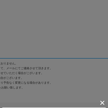
ておりません。
して、メールにてご連絡させて頂きます。
させていただく場合がございます。
場合がございます。
より予告なく変更になる場合があります。
をお願い致します。