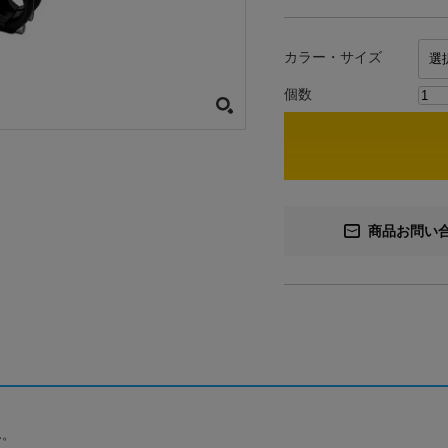
カラー・サイズ
個数
商品お問い
ん。