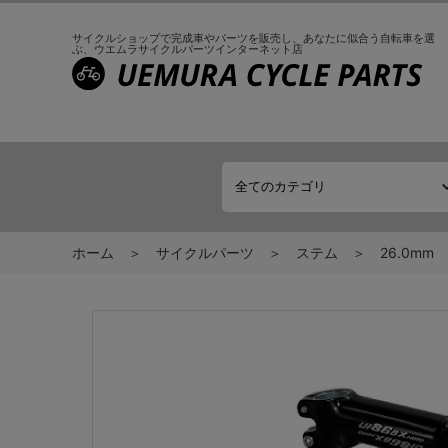
サイクルショップで完成車やパーツを販売し、
あなたに似合う自転車を選
ぶ、
ウエムラサイクルパーツインターネット店
ホーム
サイクルパーツ
ステム
26.0mm