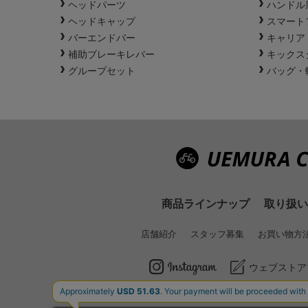
ヘッドパーツ
ハンドル
ヘッドキャップ
スマート
バーエンドバー
キャリア
補助ブレーキレバー
キックス
グループセット
バッグ・
商品ラインナップ
取り扱い
店舗紹介
スタッフ募集
お買い物方
ウェブストア