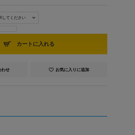
カートに入れる
合わせ
お気に入りに追加