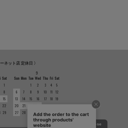
ターネット店 定休日 〉
9
i
Sat
Sun
Mon
Tue
Wed
Thu
Fri
Sat
1
1
2
3
4
5
8
6
7
8
9
10
11
12
4
15
13
14
15
16
17
18
19
1
22
20
21
22
23
24
25
26
8
29
27
28
29
30