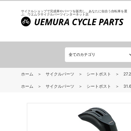
サイクルショップで完成車やパーツを販売し、
あなたに似合う自転車を選
ぶ、
ウエムラサイクルパーツインターネット店
ホーム
サイクルパーツ
シートポスト
27.
ホーム
サイクルパーツ
シートポスト
31.