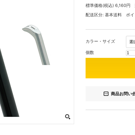
標準価格(税込)
6,160円
配送区分:
基本送料
ポイ
カラー・サイズ
個数
商品お問い