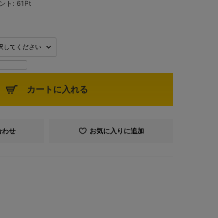
ント:
61Pt
カートに入れる
合わせ
お気に入りに追加