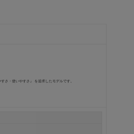
すさ・使いやすさ』 を追求したモデルです。