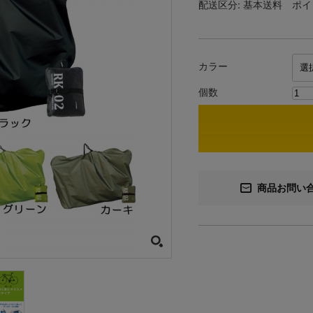
配送区分:
基本送料
ポイ
カラー
個数
商品お問い