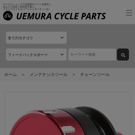
サイクルショップで完成車やパーツを販売し、
あなたに似合う自転車を選ぶ、
ウエムラサイクルパーツインターネット店
ホーム
メンテナンスツール
チェーンツール