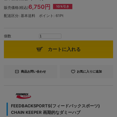
6,750円
10％引き
販売価格(税込)
配送区分:
基本送料
ポイント:
61Pt
個数
カートに入れる
商品お問い合わせ
お気に入りに追加
FEEDBACKSPORTS(フィードバックスポーツ)
CHAIN KEEPER 画期的なダミーハブ