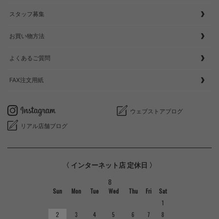
スタッフ募集
お買い物方法
よくあるご質問
FAX注文用紙
ウェブストアブログ
リアル店舗ブログ
〈 インターネット店 定休日 〉
8
Sun
Mon
Tue
Wed
Thu
Fri
Sat
1
2
3
4
5
6
7
8