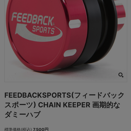
FEEDBACKSPORTS(フィードバック
スポーツ) CHAIN KEEPER 画期的な
ダミーハブ
標準価格(税込)
7,500円