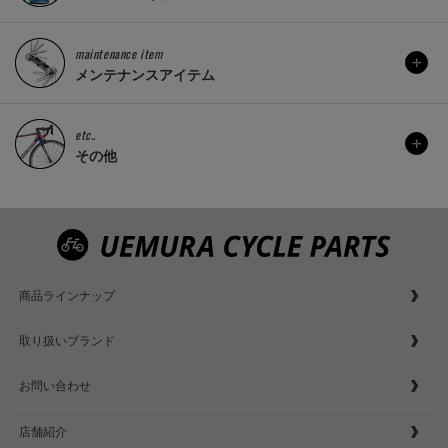
maintenance item
メンテナンスアイテム
etc..
その他
商品ラインナップ
取り扱いブランド
お問い合わせ
店舗紹介