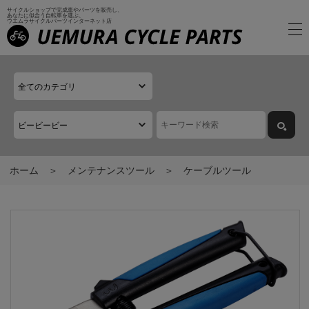
サイクルショップで完成車やパーツを販売し、
あなたに似合う自転車を選ぶ、
ウエムラサイクルパーツインターネット店
ホーム
メンテナンスツール
ケーブルツール