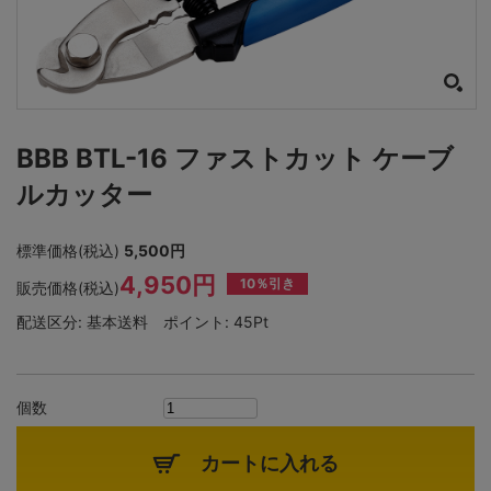
BBB BTL-16 ファストカット ケーブ
ルカッター
標準価格(税込)
5,500円
4,950円
10％引き
販売価格(税込)
配送区分:
基本送料
ポイント:
45Pt
個数
カートに入れる