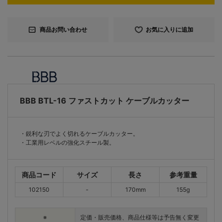
商品お問い合わせ
お気に入りに追加
BBB BTL-16 ファストカット ケーブルカッター
・鋭利な刃でよく切れるケーブルカッター。
・工業用レベルの強化スチール製。
商品コード
サイズ
長さ
参考重量
102150
-
170mm
155g
※
定価・販売価格、商品仕様等は予告無く変更