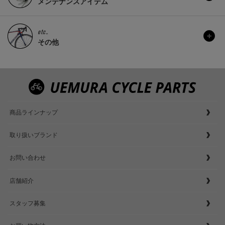
メンテナンスアイテム
etc..
その他
商品ラインナップ
取り扱いブランド
お問い合わせ
店舗紹介
スタッフ募集