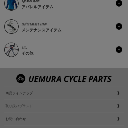
apparel item
アパレルアイテム
maintenance item
メンテナンスアイテム
etc..
その他
商品ラインナップ
取り扱いブランド
お問い合わせ