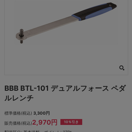
BBB BTL-101 デュアルフォース ペダ
ルレンチ
標準価格(税込)
3,300円
2,970円
10％引き
販売価格(税込)