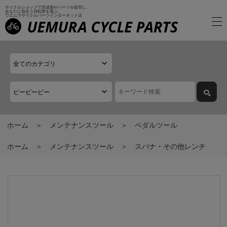
サイクルショップで完成車やパーツを販売し、
あなたに似合う自転車を選ぶ、
ウエムラサイクルパーツインターネット店
ホーム
メンテナンスツール
ペダルツール
ホーム
メンテナンスツール
スパナ・その他レンチ