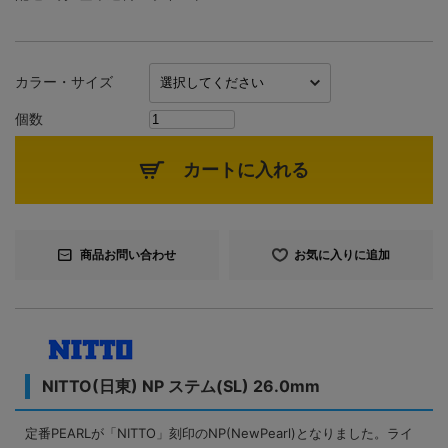
カラー・サイズ
個数
カートに入れる
商品お問い合わせ
お気に入りに追加
NITTO(日東) NP ステム(SL) 26.0mm
定番PEARLが「NITTO」刻印のNP(NewPearl)となりました。ライ