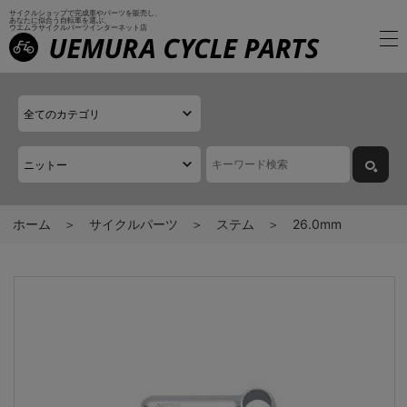
サイクルショップで完成車やパーツを販売し、
あなたに似合う自転車を選ぶ、
ウエムラサイクルパーツインターネット店
ホーム
サイクルパーツ
ステム
26.0mm