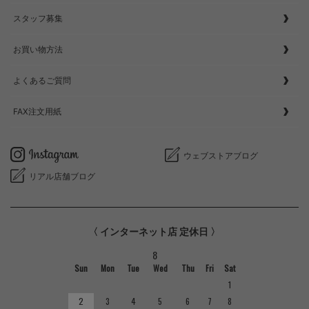
スタッフ募集
お買い物方法
よくあるご質問
FAX注文用紙
ウェブストアブログ
リアル店舗ブログ
〈 インターネット店 定休日 〉
8
Sun
Mon
Tue
Wed
Thu
Fri
Sat
1
2
3
4
5
6
7
8