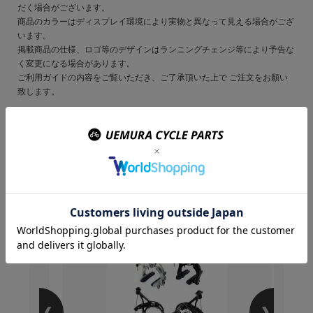
だく場合がございます。
商品のカラーはディスプレイ環境により実物と異なって見える場合がござ
います。
掲載商品の仕様、ロゴ等のデザインはランニングチェンジ等により予告な
く変更になる場合があります。
ご利用ガイドの内容をご覧いただき、ご了承頂いた上で ご注文をお願い
致します。
この商品を購入のお客様
はこんな商品を買ってい
ます