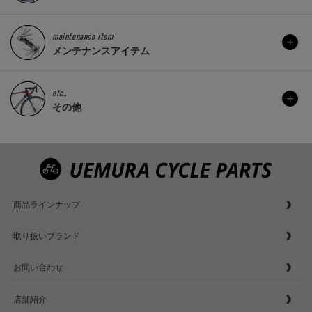
maintenance item
メンテナンスアイテム
etc..
その他
商品ラインナップ
取り扱いブランド
お問い合わせ
店舗紹介