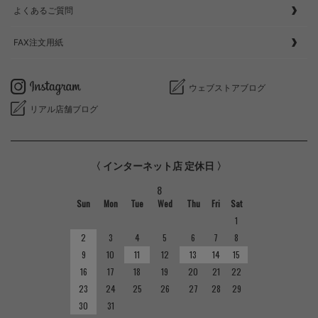
よくあるご質問
FAX注文用紙
ウェブストアブログ
リアル店舗ブログ
〈 インターネット店 定休日 〉
8
Sun
Mon
Tue
Wed
Thu
Fri
Sat
1
2
3
4
5
6
7
8
9
10
11
12
13
14
15
16
17
18
19
20
21
22
23
24
25
26
27
28
29
30
31