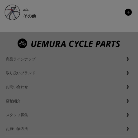
etc..
その他
商品ラインナップ
取り扱いブランド
お問い合わせ
店舗紹介
スタッフ募集
お買い物方法