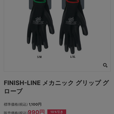
FINISH-LINE メカニック グリップ グ
ローブ
標準価格(税込)
1,100円
990円
10％引き
販売価格(税込)