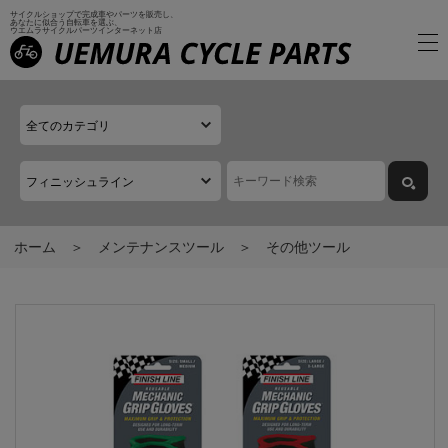
サイクルショップで完成車やパーツを販売し、
あなたに似合う自転車を選ぶ、
ウエムラサイクルパーツインターネット店
ホーム
メンテナンスツール
その他ツール