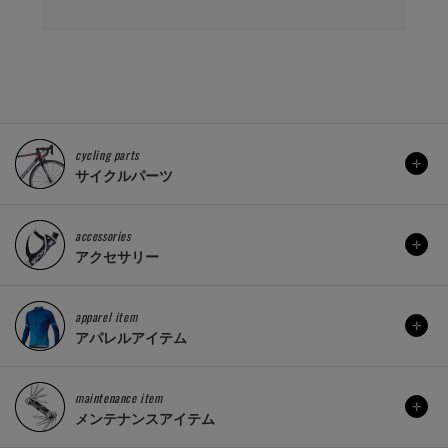
cycling parts
サイクルパーツ
accessories
アクセサリー
apparel item
アパレルアイテム
maintenance item
メンテナンスアイテム