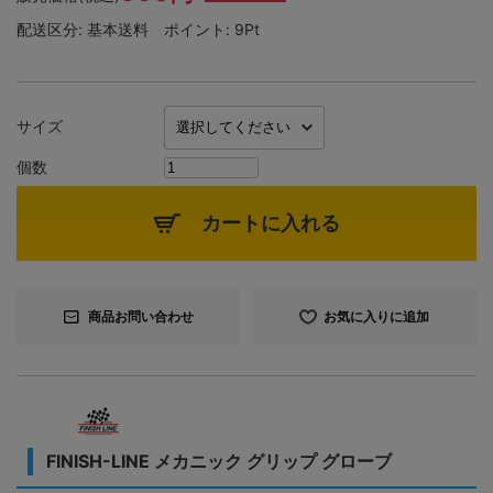
配送区分:
基本送料
ポイント:
9Pt
サイズ
個数
カートに入れる
商品お問い合わせ
お気に入りに追加
FINISH-LINE メカニック グリップ グローブ