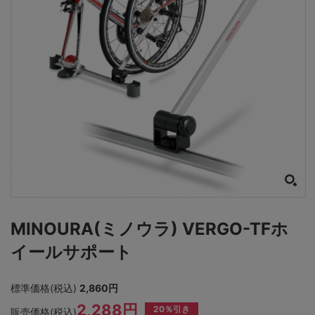
MINOURA(ミノウラ) VERGO-TFホ
イールサポート
標準価格(税込)
2,860円
2,288円
20％引き
販売価格(税込)