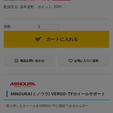
配送区分:
基本送料
ポイント:
20Pt
個数
カートに入れる
商品お問い合わせ
お気に入りに追加
MINOURA(ミノウラ) VERGO-TFホイールサポート
取り外したホイールをVERGO-TFに固定できるホルダー