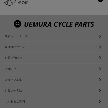
その他
商品ラインナップ
取り扱いブランド
お問い合わせ
店舗紹介
スタッフ募集
お買い物方法
よくあるご質問