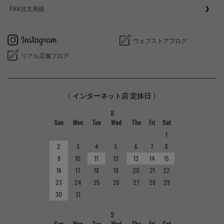
FAX注文用紙
ウェブストアブログ
リアル店舗ブログ
〈 インターネット店 定休日 〉
8
Sun
Mon
Tue
Wed
Thu
Fri
Sat
1
2
3
4
5
6
7
8
9
10
11
12
13
14
15
16
17
18
19
20
21
22
23
24
25
26
27
28
29
30
31
9
Sun
Mon
Tue
Wed
Thu
Fri
Sat