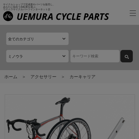
サイクルショップで完成車やパーツを販売し、
あなたに似合う自転車を選ぶ、
ウエムラサイクルパーツインターネット店
ホーム
アクセサリー
カーキャリア