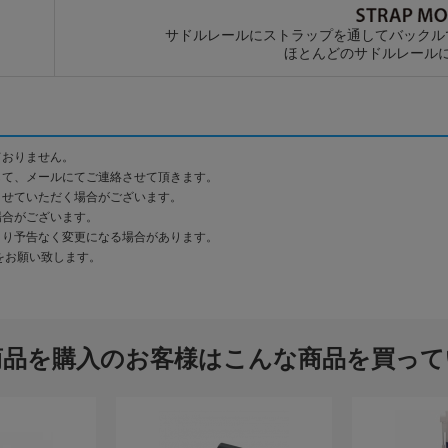
サドルレールにストラップを通してバックル
ほとんどのサドルレール
ておりません。
して、メールにてご連絡させて頂きます。
させていただく場合がございます。
場合がございます。
より予告なく変更になる場合があります。
をお願い致します。
商品を購入のお客様はこんな商品を買って