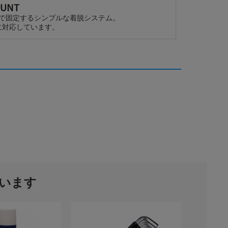
で固定するシンプルな着脱システム。
に対応しています。
います