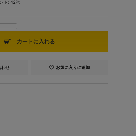
ント:
42Pt
カートに入れる
合わせ
お気に入りに追加