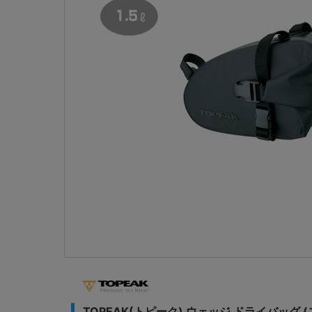
TOPEAK(トピーク) ウェッジ ドライバッグ 