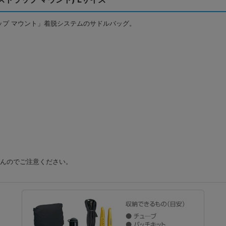
プ マウント」着脱システムのサドルバッグ。
せんのでご注意ください。