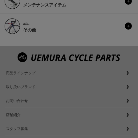
メンテナンスアイテム
etc..
その他
商品ラインナップ
取り扱いブランド
お問い合わせ
店舗紹介
スタッフ募集