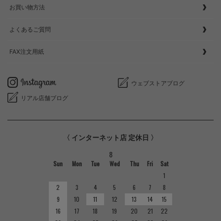
お買い物方法
よくあるご質問
FAX注文用紙
ウェブストアブログ
リアル店舗ブログ
〈 インターネット店 定休日 〉
8
Sun
Mon
Tue
Wed
Thu
Fri
Sat
1
2
3
4
5
6
7
8
9
10
11
12
13
14
15
16
17
18
19
20
21
22