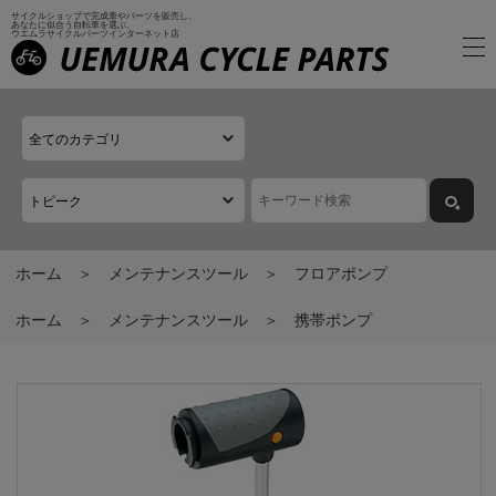
サイクルショップで完成車やパーツを販売し、
あなたに似合う自転車を選ぶ、
ウエムラサイクルパーツインターネット店
ホーム
メンテナンスツール
フロアポンプ
ホーム
メンテナンスツール
携帯ポンプ