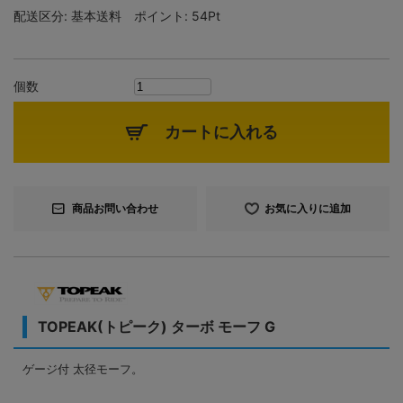
配送区分:
基本送料
ポイント:
54Pt
個数
カートに入れる
商品お問い合わせ
お気に入りに追加
TOPEAK(トピーク) ターボ モーフ G
ゲージ付 太径モーフ。