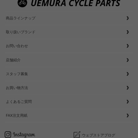
商品ラインナップ
取り扱いブランド
お問い合わせ
店舗紹介
スタッフ募集
お買い物方法
よくあるご質問
FAX注文用紙
ウェブストアブログ