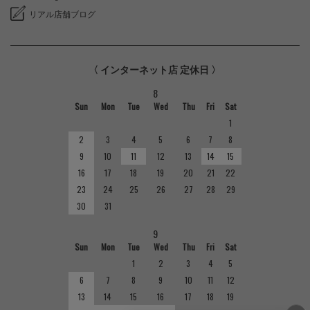
リアル店舗ブログ
〈 インターネット店 定休日 〉
8
Sun
Mon
Tue
Wed
Thu
Fri
Sat
1
2
3
4
5
6
7
8
9
10
11
12
13
14
15
16
17
18
19
20
21
22
23
24
25
26
27
28
29
30
31
9
Sun
Mon
Tue
Wed
Thu
Fri
Sat
1
2
3
4
5
6
7
8
9
10
11
12
13
14
15
16
17
18
19