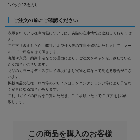
1パック12枚入り
ご注文の前にご確認ください
表示されている在庫情報については、実際の在庫情報と連動しておりませ
ん。
ご注文頂きましたら、弊社および仕入先の在庫を確認いたしまして、メー
ルにてご連絡させて頂きます。
廃盤や欠品・納期未定などの理由により、ご注文をキャンセルさせていた
だく場合がございます。
商品のカラーはディスプレイ環境により実物と異なって見える場合がござ
います。
掲載商品の仕様、ロゴ等のデザインはランニングチェンジ等により予告な
く変更になる場合があります。
ご利用ガイドの内容をご覧いただき、ご了承頂いた上で ご注文をお願い
致します。
この商品を購入のお客様