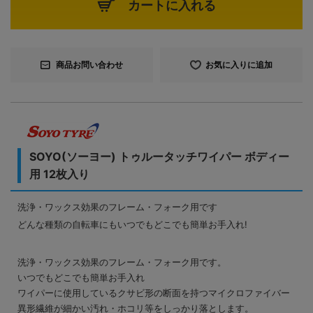
カートに入れる
商品お問い合わせ
お気に入りに追加
SOYO(ソーヨー) トゥルータッチワイパー ボディー
用 12枚入り
洗浄・ワックス効果のフレーム・フォーク用です
どんな種類の自転車にもいつでもどこでも簡単お手入れ!
洗浄・ワックス効果のフレーム・フォーク用です。
いつでもどこでも簡単お手入れ
ワイパーに使用しているクサビ形の断面を持つマイクロファイバー
異形繊維が細かい汚れ・ホコリ等をしっかり落とします。