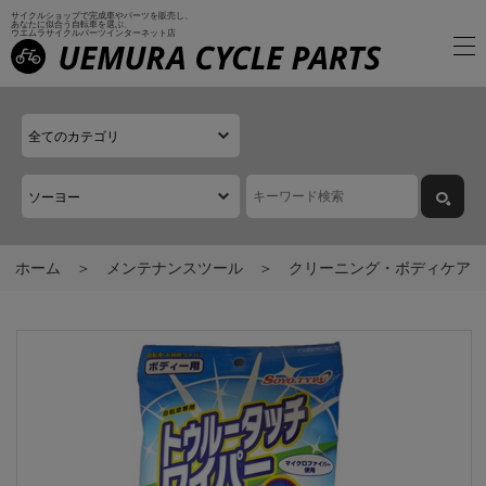
サイクルショップで完成車やパーツを販売し、
あなたに似合う自転車を選ぶ、
ウエムラサイクルパーツインターネット店
ホーム
メンテナンスツール
クリーニング・ボディケア