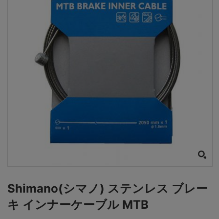
Shimano(シマノ) ステンレス ブレー
キ インナーケーブル MTB