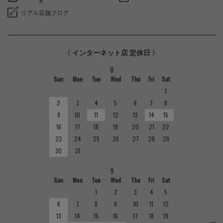
リアル店舗ブログ
〈 インターネット店 定休日 〉
8
Sun
Mon
Tue
Wed
Thu
Fri
Sat
1
2
3
4
5
6
7
8
9
10
11
12
13
14
15
16
17
18
19
20
21
22
23
24
25
26
27
28
29
30
31
9
Sun
Mon
Tue
Wed
Thu
Fri
Sat
1
2
3
4
5
6
7
8
9
10
11
12
13
14
15
16
17
18
19