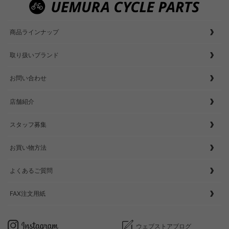
商品ラインナップ
取り扱いブランド
お問い合わせ
店舗紹介
スタッフ募集
お買い物方法
よくあるご質問
FAX注文用紙
ウェブストアブログ