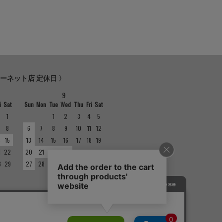
ターネット店 定休日 〉
9
i
Sat
Sun
Mon
Tue
Wed
Thu
Fri
Sat
1
1
2
3
4
5
8
6
7
8
9
10
11
12
4
15
13
14
15
16
17
18
19
1
22
20
21
22
23
24
25
26
8
29
27
28
29
30
の定休日は異なりますのでご注意くださ
ては店舗紹介をご確認ください。