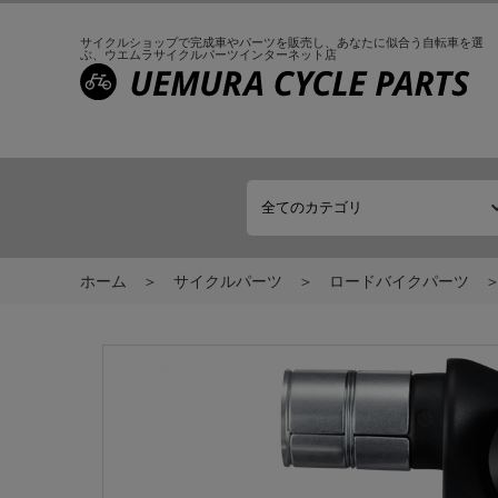
サイクルショップで完成車やパーツを販売し、
あなたに似合う自転車を選
ぶ、
ウエムラサイクルパーツインターネット店
ホーム
サイクルパーツ
ロードバイクパーツ