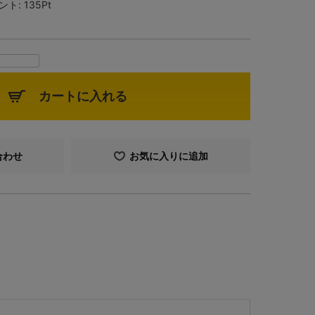
ント:
135Pt
カートに入れる
合わせ
お気に入りに追加