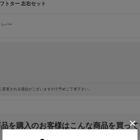
ンドシフトター 左右セット
トレバー
く変更される場合がございますので予めご了承下さい。
商品を購入のお客様はこんな商品を買って