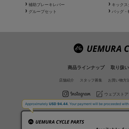
補助ブレーキレバー
キックス
グループセット
バッグ・
商品ラインナップ
取り扱い
店舗紹介
スタッフ募集
お買い物方
ウェブストア