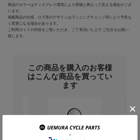
商品のカラーはディスプレイ環境により実物と異なって見える場合がござ
います。
掲載商品の仕様、ロゴ等のデザインはランニングチェンジ等により予告な
く変更になる場合があります。
ご利用ガイドの内容をご覧いただき、ご了承頂いた上で ご注文をお願い
致します。
この商品を購入のお客様
はこんな商品を買ってい
ます