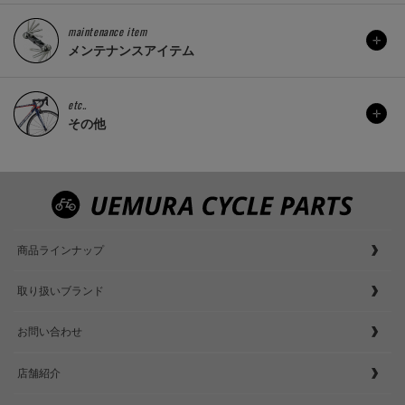
maintenance item
メンテナンスアイテム
etc..
その他
商品ラインナップ
取り扱いブランド
お問い合わせ
店舗紹介