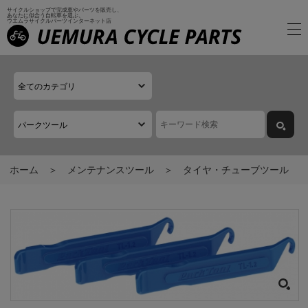
サイクルショップで完成車やパーツを販売し、
あなたに似合う自転車を選ぶ、
ウエムラサイクルパーツインターネット店
ホーム
メンテナンスツール
タイヤ・チューブツール