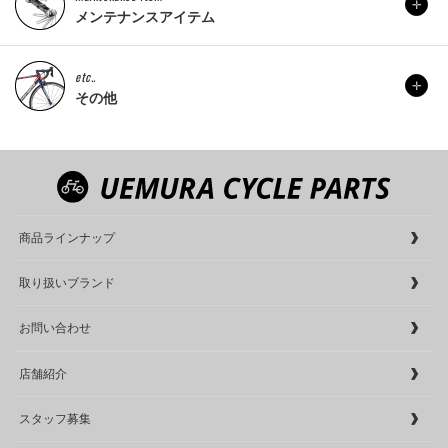
メンテナンスアイテム
etc..
その他
商品ラインナップ
取り扱いブランド
お問い合わせ
店舗紹介
スタッフ募集