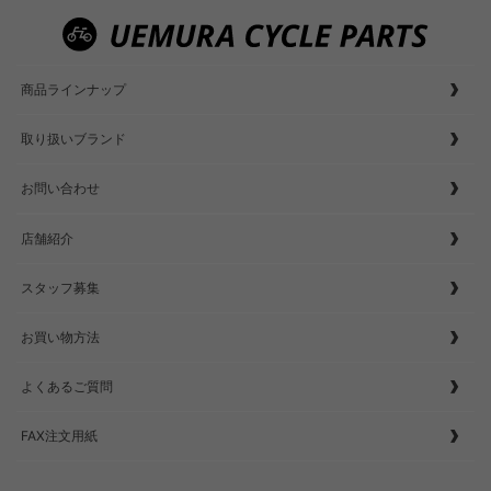
商品ラインナップ
取り扱いブランド
お問い合わせ
店舗紹介
スタッフ募集
お買い物方法
よくあるご質問
FAX注文用紙