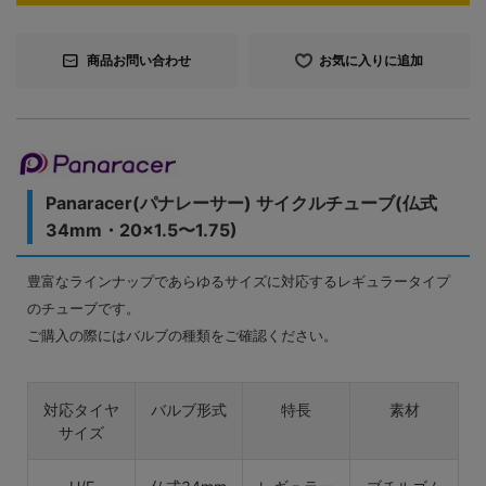
商品お問い合わせ
お気に入りに追加
Panaracer(パナレーサー) サイクルチューブ(仏式
34mm・20×1.5〜1.75)
豊富なラインナップであらゆるサイズに対応するレギュラータイプ
のチューブです。
ご購入の際にはバルブの種類をご確認ください。
対応タイヤ
バルブ形式
特長
素材
サイズ