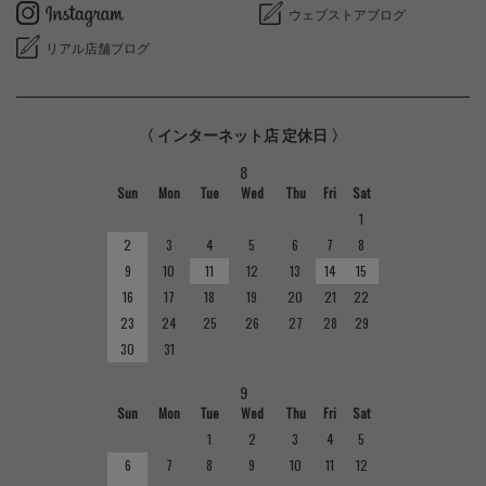
ウェブストアブログ
リアル店舗ブログ
〈 インターネット店 定休日 〉
8
Sun
Mon
Tue
Wed
Thu
Fri
Sat
1
2
3
4
5
6
7
8
9
10
11
12
13
14
15
16
17
18
19
20
21
22
23
24
25
26
27
28
29
30
31
9
Sun
Mon
Tue
Wed
Thu
Fri
Sat
1
2
3
4
5
6
7
8
9
10
11
12