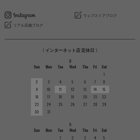
ウェブストアブログ
リアル店舗ブログ
〈 インターネット店 定休日 〉
8
Sun
Mon
Tue
Wed
Thu
Fri
Sat
1
2
3
4
5
6
7
8
9
10
11
12
13
14
15
16
17
18
19
20
21
22
23
24
25
26
27
28
29
30
31
9
Sun
Mon
Tue
Wed
Thu
Fri
Sat
1
2
3
4
5