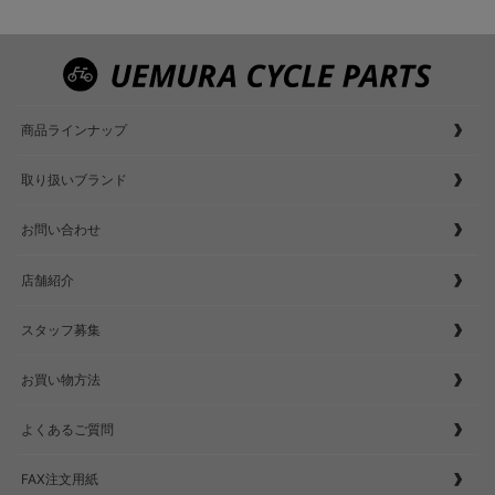
商品ラインナップ
取り扱いブランド
お問い合わせ
店舗紹介
スタッフ募集
お買い物方法
よくあるご質問
FAX注文用紙