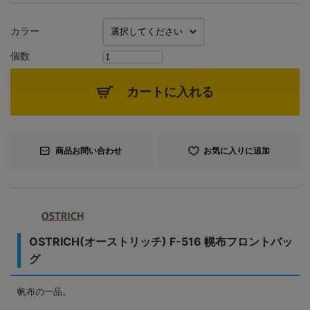
カラー
個数
カートに入れる
商品お問い合わせ
お気に入りに追加
OSTRICH(オーストリッチ) F-516 幌布フロントバッ
グ
帆布の一品。