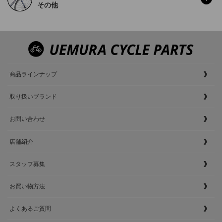
その他
商品ラインナップ
取り扱いブランド
お問い合わせ
店舗紹介
スタッフ募集
お買い物方法
よくあるご質問