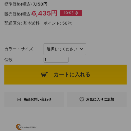
標準価格(税込)
7,150円
6,435円
10％引き
販売価格(税込)
配送区分:
基本送料
ポイント:
58Pt
カラー・サイズ
個数
カートに入れる
商品お問い合わせ
お気に入りに追加