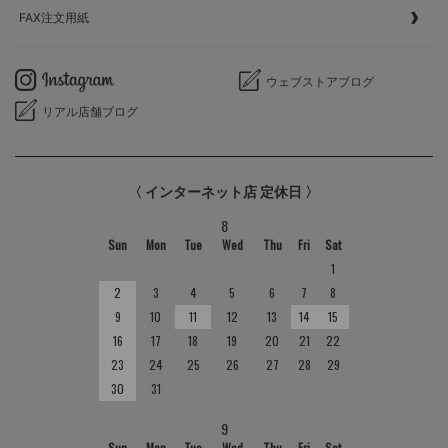
FAX注文用紙
ウェブストアブログ
リアル店舗ブログ
〈 インターネット店 定休日 〉
8
Sun
Mon
Tue
Wed
Thu
Fri
Sat
1
2
3
4
5
6
7
8
9
10
11
12
13
14
15
16
17
18
19
20
21
22
23
24
25
26
27
28
29
30
31
9
Sun
Mon
Tue
Wed
Thu
Fri
Sat