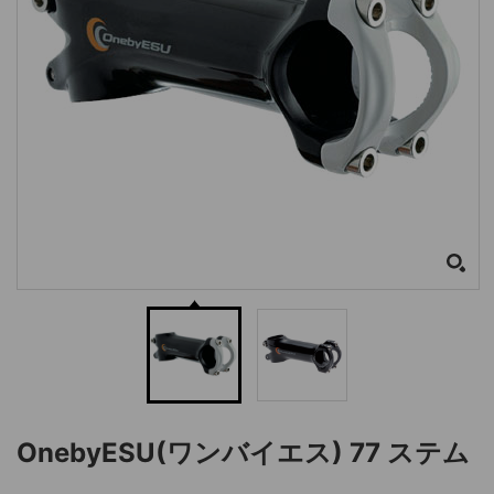
OnebyESU(ワンバイエス) 77 ステム