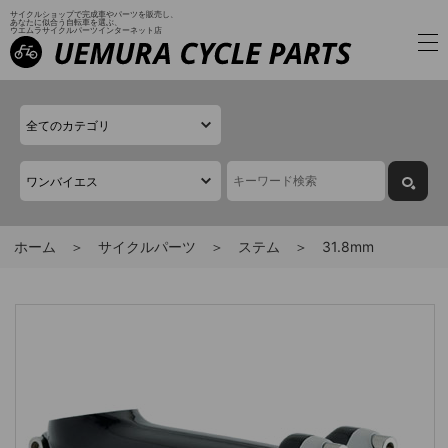
サイクルショップで完成車やパーツを販売し、
あなたに似合う自転車を選ぶ、
ウエムラサイクルパーツインターネット店
ホーム
サイクルパーツ
ステム
31.8mm