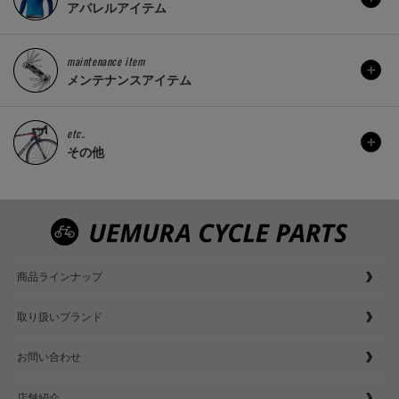
アパレルアイテム
maintenance item
メンテナンスアイテム
etc..
その他
商品ラインナップ
取り扱いブランド
お問い合わせ
店舗紹介