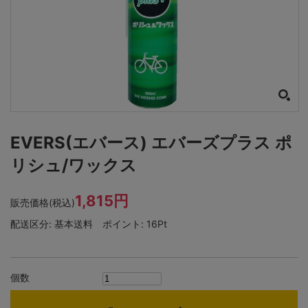
EVERS(エバース) エバーズプラス ポ
リシュ/ワックス
1,815円
販売価格(税込)
配送区分:
基本送料
ポイント:
16Pt
個数