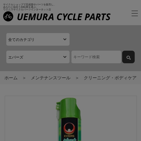
サイクルショップで完成車やパーツを販売し、
あなたに似合う自転車を選ぶ、
ウエムラサイクルパーツインターネット店
ホーム
メンテナンスツール
クリーニング・ボディケア