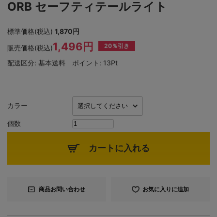
ORB セーフティテールライト
標準価格(税込)
1,870円
1,496円
20％引き
販売価格(税込)
配送区分:
基本送料
ポイント:
13Pt
カラー
個数
カートに入れる
商品お問い合わせ
お気に入りに追加