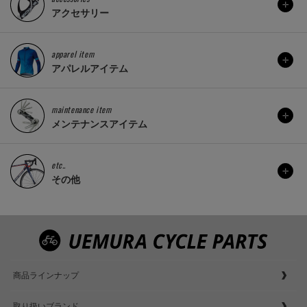
アクセサリー
apparel item
アパレルアイテム
maintenance item
メンテナンスアイテム
etc..
その他
商品ラインナップ
取り扱いブランド