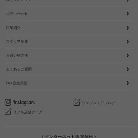
お問い合わせ
店舗紹介
スタッフ募集
お買い物方法
よくあるご質問
FAX注文用紙
ウェブストアブログ
リアル店舗ブログ
〈 インターネット店 定休日 〉