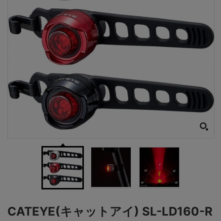
CATEYE(キャットアイ) SL-LD160-R