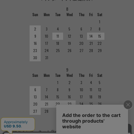
8
Sun
Mon
Tue
Wed
Thu
Fri
Sat
1
2
3
4
5
6
7
8
9
10
11
12
13
14
15
16
17
18
19
20
21
22
23
24
25
26
27
28
29
30
31
9
Sun
Mon
Tue
Wed
Thu
Fri
Sat
1
2
3
4
5
6
7
8
9
10
11
12
13
14
15
16
17
18
19
20
21
22
23
24
25
26
27
28
29
30
■
定休日
実店舗とインターネット店の定休日は異なりますのでご注意くだ