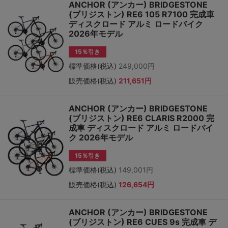
ANCHOR (アンカー) BRIDGESTONE
(ブリジストン) RE6 105 R7100 完成車
ディスクロード アルミ ロードバイク
2026年モデル
15％引き
標準価格(税込)
249,000円
販売価格(税込)
211,651円
ANCHOR (アンカー) BRIDGESTONE
(ブリジストン) RE6 CLARIS R2000 完
成車 ディスクロード アルミ ロードバイ
ク 2026年モデル
15％引き
標準価格(税込)
149,001円
販売価格(税込)
126,654円
ANCHOR (アンカー) BRIDGESTONE
(ブリジストン) RE6 CUES 9s 完成車 デ