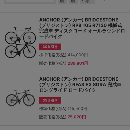
順
順
い順
ANCHOR (アンカー) BRIDGESTONE
(ブリジストン) RP8 105 R7120 機械式
完成車 ディスクロード オールラウンドロ
ードバイク
30％引き
標準価格(税込)
414,000円
販売価格(税込)
289,801円
ANCHOR (アンカー) BRIDGESTONE
(ブリジストン) RFA3 EX SORA 完成車
ロングライド ロードバイク
35％引き
標準価格(税込)
115,500円
販売価格(税込)
75,070円