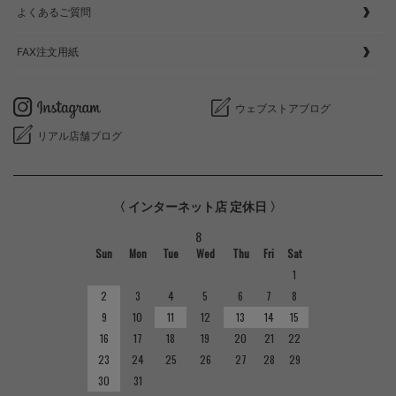
よくあるご質問
FAX注文用紙
ウェブストアブログ
リアル店舗ブログ
〈 インターネット店 定休日 〉
8
Sun
Mon
Tue
Wed
Thu
Fri
Sat
1
2
3
4
5
6
7
8
9
10
11
12
13
14
15
16
17
18
19
20
21
22
23
24
25
26
27
28
29
30
31