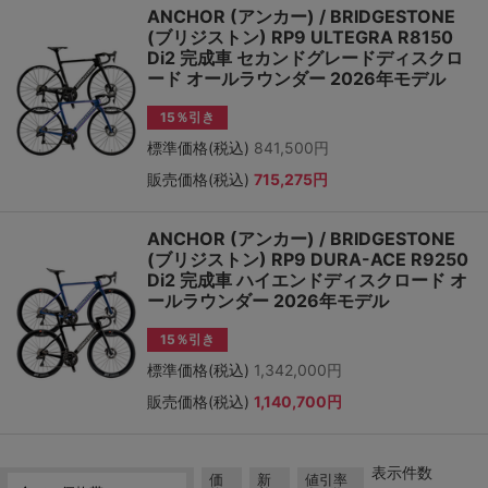
ANCHOR (アンカー) / BRIDGESTONE
(ブリジストン) RP9 ULTEGRA R8150
Di2 完成車 セカンドグレードディスクロ
ード オールラウンダー 2026年モデル
15％引き
標準価格(税込)
841,500円
販売価格(税込)
715,275円
ANCHOR (アンカー) / BRIDGESTONE
(ブリジストン) RP9 DURA-ACE R9250
Di2 完成車 ハイエンドディスクロード オ
ールラウンダー 2026年モデル
15％引き
標準価格(税込)
1,342,000円
販売価格(税込)
1,140,700円
表示件数
価
新
値引率