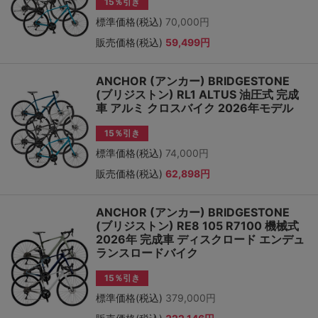
15％引き
標準価格(税込)
70,000円
販売価格(税込)
59,499円
ANCHOR (アンカー) BRIDGESTONE
(ブリジストン) RL1 ALTUS 油圧式 完成
車 アルミ クロスバイク 2026年モデル
15％引き
標準価格(税込)
74,000円
販売価格(税込)
62,898円
ANCHOR (アンカー) BRIDGESTONE
(ブリジストン) RE8 105 R7100 機械式
2026年 完成車 ディスクロード エンデュ
ランスロードバイク
15％引き
標準価格(税込)
379,000円