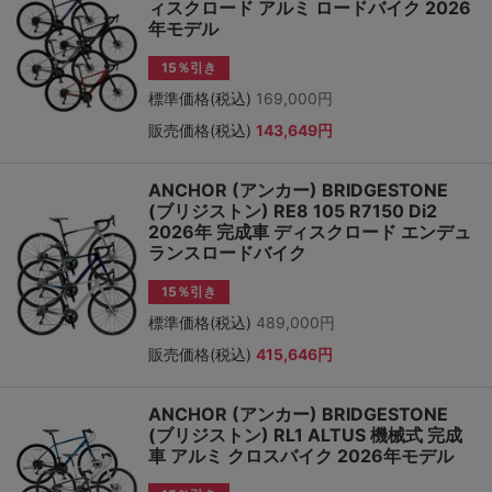
ィスクロード アルミ ロードバイク 2026
年モデル
15％引き
標準価格(税込)
169,000円
販売価格(税込)
143,649円
ANCHOR (アンカー) BRIDGESTONE
(ブリジストン) RE8 105 R7150 Di2
2026年 完成車 ディスクロード エンデュ
ランスロードバイク
15％引き
標準価格(税込)
489,000円
販売価格(税込)
415,646円
ANCHOR (アンカー) BRIDGESTONE
(ブリジストン) RL1 ALTUS 機械式 完成
車 アルミ クロスバイク 2026年モデル