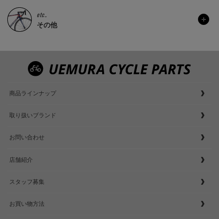
etc..
その他
商品ラインナップ
取り扱いブランド
お問い合わせ
店舗紹介
スタッフ募集
お買い物方法